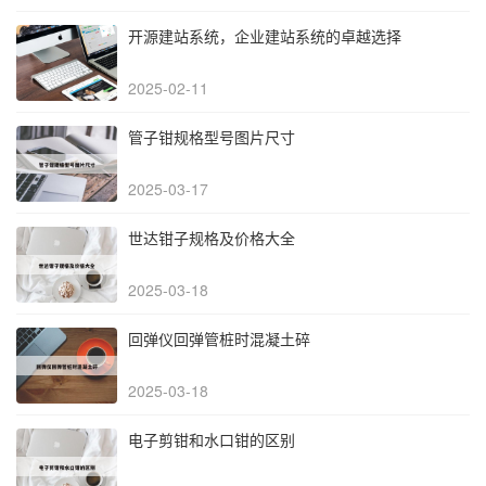
开源建站系统，企业建站系统的卓越选择
2025-02-11
管子钳规格型号图片尺寸
2025-03-17
世达钳子规格及价格大全
2025-03-18
回弹仪回弹管桩时混凝土碎
2025-03-18
电子剪钳和水口钳的区别