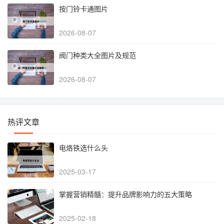
按门铃卡通图片
2026-08-07
阀门种类大全图片及规范
2026-08-07
热评文章
电烙铁选什么头
2025-03-17
掌握营销精髓：提升品牌影响力的五大策略
2025-02-18