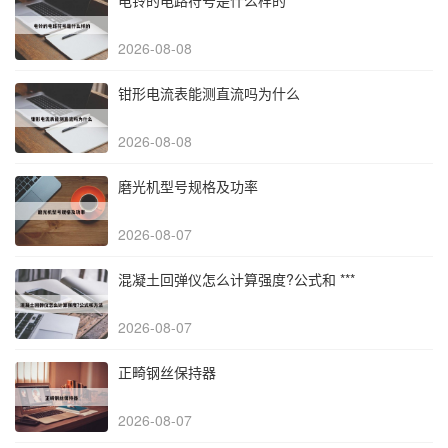
电铃的电路符号是什么样的
2026-08-08
钳形电流表能测直流吗为什么
2026-08-08
磨光机型号规格及功率
2026-08-07
混凝土回弹仪怎么计算强度?公式和 ***
2026-08-07
正畸钢丝保持器
2026-08-07