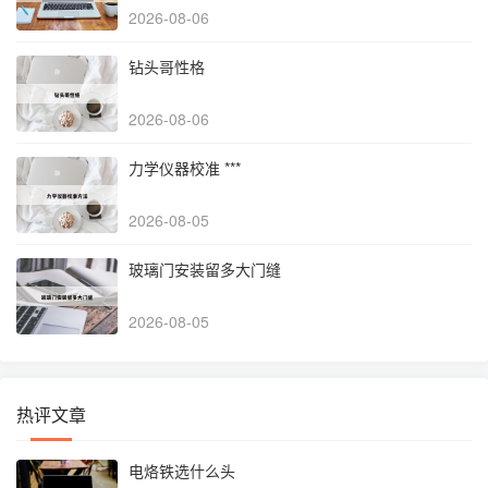
2026-08-06
钻头哥性格
2026-08-06
力学仪器校准 ***
2026-08-05
玻璃门安装留多大门缝
2026-08-05
热评文章
电烙铁选什么头