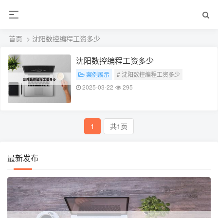
首页
> 沈阳数控编程工资多少
沈阳数控编程工资多少
案例展示
# 沈阳数控编程工资多少
2025-03-22
295
1
共1页
最新发布