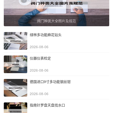
阀门种类大全图片及规范
绿林多功能麻花钻头
2026-08-06
仪器仪表检定
2026-08-06
德国进口9寸多功能钢丝钳
2026-08-06
指南针罗盘天盘找水口