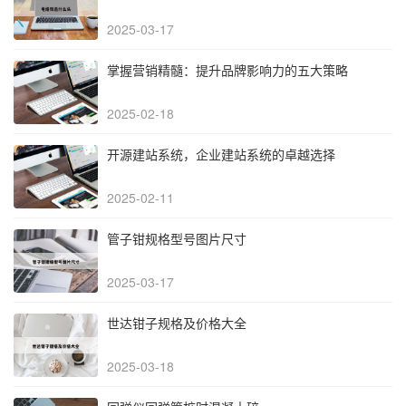
2025-03-17
掌握营销精髓：提升品牌影响力的五大策略
2025-02-18
开源建站系统，企业建站系统的卓越选择
2025-02-11
管子钳规格型号图片尺寸
2025-03-17
世达钳子规格及价格大全
2025-03-18