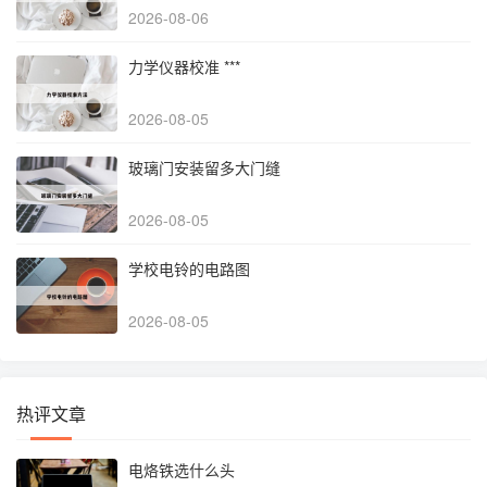
2026-08-06
力学仪器校准 ***
2026-08-05
玻璃门安装留多大门缝
2026-08-05
学校电铃的电路图
2026-08-05
热评文章
电烙铁选什么头