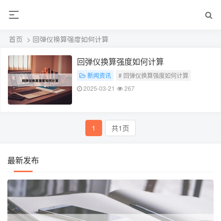
首页
> 回弹仪换算强度如何计算
回弹仪换算强度如何计算
新闻资讯
# 回弹仪换算强度如何计算
2025-03-21
267
1
共1页
最新发布