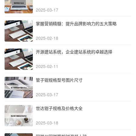
2025-03-17
掌握营销精髓：提升品牌影响力的五大策略
2025-02-18
开源建站系统，企业建站系统的卓越选择
2025-02-11
管子钳规格型号图片尺寸
2025-03-17
世达钳子规格及价格大全
2025-03-18