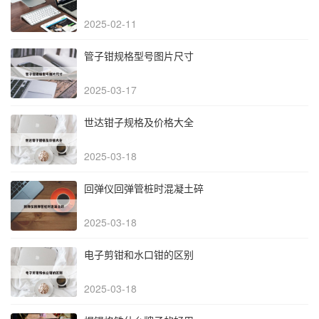
2025-02-11
管子钳规格型号图片尺寸
2025-03-17
世达钳子规格及价格大全
2025-03-18
回弹仪回弹管桩时混凝土碎
2025-03-18
电子剪钳和水口钳的区别
2025-03-18