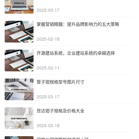
2025-03-17
掌握营销精髓：提升品牌影响力的五大策略
2025-02-18
开源建站系统，企业建站系统的卓越选择
2025-02-11
管子钳规格型号图片尺寸
2025-03-17
世达钳子规格及价格大全
2025-03-18