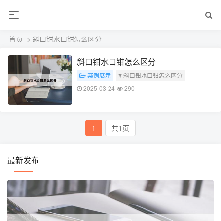
首页
> 斜口钳水口钳怎么区分
斜口钳水口钳怎么区分
案例展示
# 斜口钳水口钳怎么区分
2025-03-24
290
1
共1页
最新发布