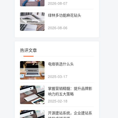
2026-08-07
绿林多功能麻花钻头
2026-08-06
热评文章
电烙铁选什么头
2025-03-17
掌握营销精髓：提升品牌影
响力的五大策略
2025-02-18
开源建站系统，企业建站系