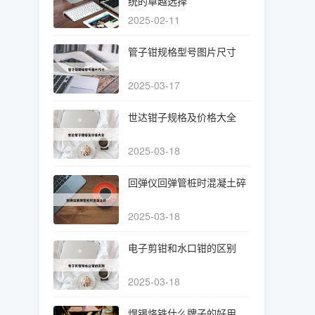
统的卓越选择
2025-02-11
管子钳规格型号图片尺寸
2025-03-17
世达钳子规格及价格大全
2025-03-18
回弹仪回弹管桩时混凝土碎
2025-03-18
电子剪钳和水口钳的区别
2025-03-18
焊锡烙铁什么牌子的好用