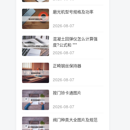
磨光机型号规格及功率
2026-08-07
混凝土回弹仪怎么计算强
度?公式和 ***
2026-08-07
正畸钢丝保持器
2026-08-07
按门铃卡通图片
2026-08-07
阀门种类大全图片及规范