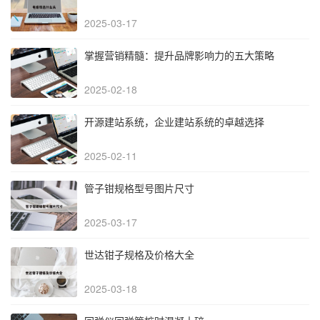
2025-03-17
掌握营销精髓：提升品牌影响力的五大策略
2025-02-18
开源建站系统，企业建站系统的卓越选择
2025-02-11
管子钳规格型号图片尺寸
2025-03-17
世达钳子规格及价格大全
2025-03-18