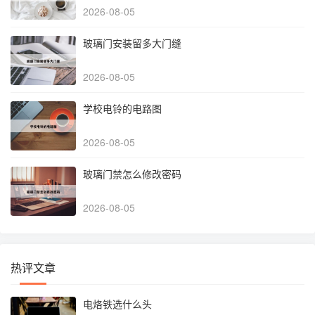
2026-08-05
玻璃门安装留多大门缝
2026-08-05
学校电铃的电路图
2026-08-05
玻璃门禁怎么修改密码
2026-08-05
热评文章
电烙铁选什么头