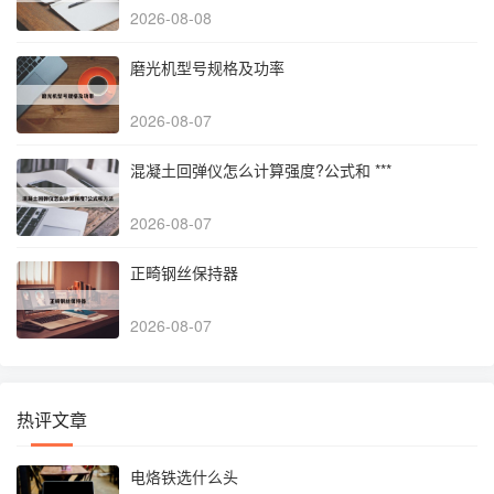
2026-08-08
磨光机型号规格及功率
2026-08-07
混凝土回弹仪怎么计算强度?公式和 ***
2026-08-07
正畸钢丝保持器
2026-08-07
热评文章
电烙铁选什么头