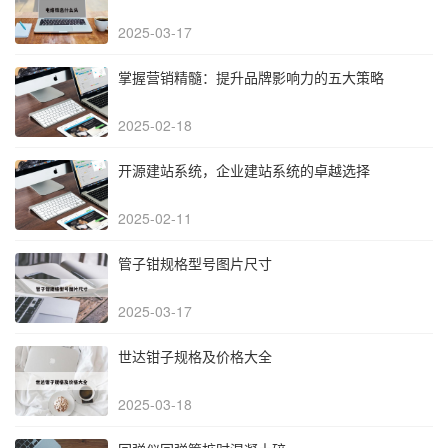
2025-03-17
掌握营销精髓：提升品牌影响力的五大策略
2025-02-18
开源建站系统，企业建站系统的卓越选择
2025-02-11
管子钳规格型号图片尺寸
2025-03-17
世达钳子规格及价格大全
2025-03-18