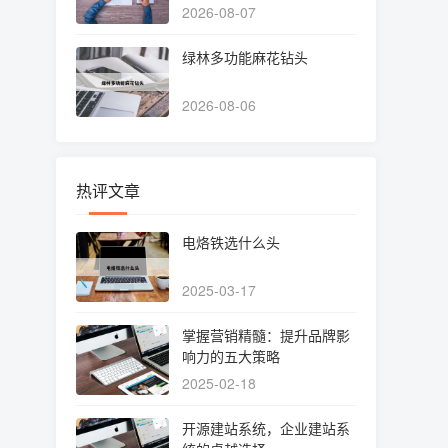
2026-08-07
绿林多功能麻花钻头
2026-08-06
热评文章
电烙铁选什么头
2025-03-17
掌握营销精髓：提升品牌影
响力的五大策略
2025-02-18
开源建站系统，企业建站系