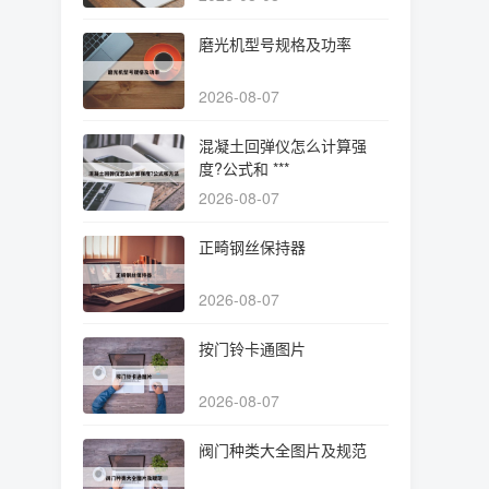
磨光机型号规格及功率
2026-08-07
混凝土回弹仪怎么计算强
度?公式和 ***
2026-08-07
正畸钢丝保持器
2026-08-07
按门铃卡通图片
2026-08-07
阀门种类大全图片及规范