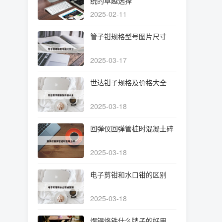
统的卓越选择
2025-02-11
管子钳规格型号图片尺寸
2025-03-17
世达钳子规格及价格大全
2025-03-18
回弹仪回弹管桩时混凝土碎
2025-03-18
电子剪钳和水口钳的区别
2025-03-18
焊锡烙铁什么牌子的好用