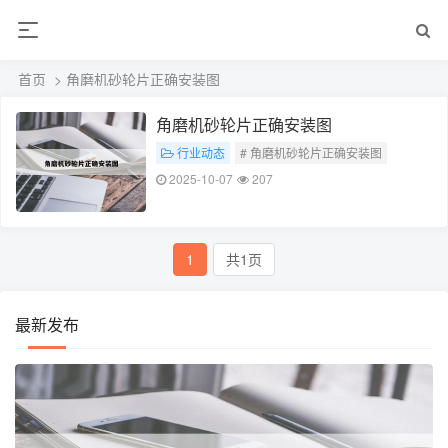
首页
> 角磨机砂轮片正确安装图
角磨机砂轮片正确安装图
行业动态
# 角磨机砂轮片正确安装图
2025-10-07
207
1
共1页
最新发布