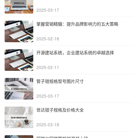
2025-03-17
掌握营销精髓：提升品牌影响力的五大策略
2025-02-18
开源建站系统，企业建站系统的卓越选择
2025-02-11
管子钳规格型号图片尺寸
2025-03-17
世达钳子规格及价格大全
2025-03-18