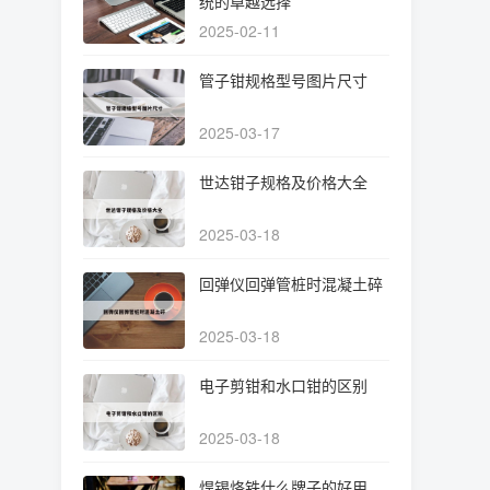
统的卓越选择
2025-02-11
管子钳规格型号图片尺寸
2025-03-17
世达钳子规格及价格大全
2025-03-18
回弹仪回弹管桩时混凝土碎
2025-03-18
电子剪钳和水口钳的区别
2025-03-18
焊锡烙铁什么牌子的好用