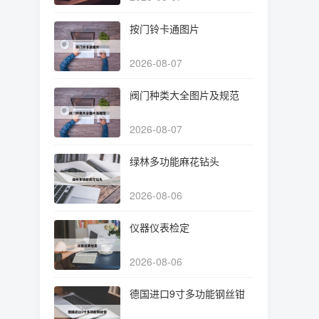
按门铃卡通图片
2026-08-07
阀门种类大全图片及规范
2026-08-07
绿林多功能麻花钻头
2026-08-06
仪器仪表检定
2026-08-06
德国进口9寸多功能钢丝钳