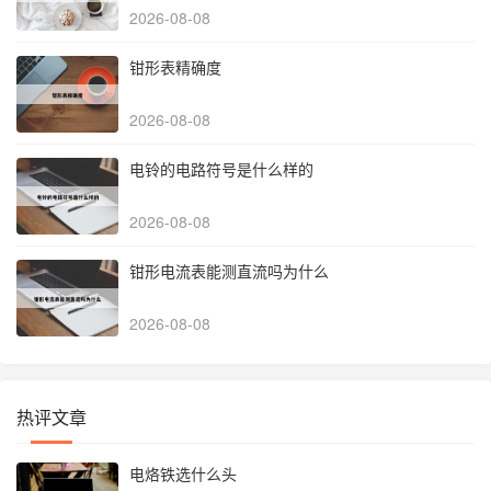
2026-08-08
钳形表精确度
2026-08-08
电铃的电路符号是什么样的
2026-08-08
钳形电流表能测直流吗为什么
2026-08-08
热评文章
电烙铁选什么头