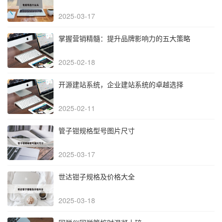
2025-03-17
掌握营销精髓：提升品牌影响力的五大策略
2025-02-18
开源建站系统，企业建站系统的卓越选择
2025-02-11
管子钳规格型号图片尺寸
2025-03-17
世达钳子规格及价格大全
2025-03-18