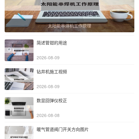
太阳能串焊机工作原理
简述管钳的用途
2026-08-09
钻井机施工视频
2026-08-09
数显回弹仪校正
2026-08-08
暖气管道阀门开关方向图片