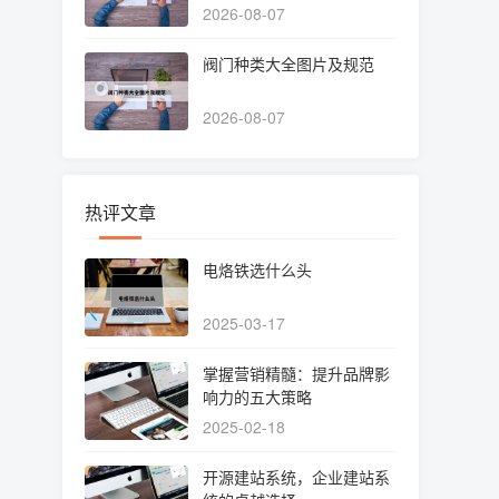
2026-08-07
阀门种类大全图片及规范
2026-08-07
热评文章
电烙铁选什么头
2025-03-17
掌握营销精髓：提升品牌影
响力的五大策略
2025-02-18
开源建站系统，企业建站系