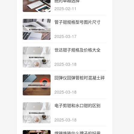
统的卓越选择
2025-02-11
管子钳规格型号图片尺寸
2025-03-17
世达钳子规格及价格大全
2025-03-18
回弹仪回弹管桩时混凝土碎
2025-03-18
电子剪钳和水口钳的区别
2025-03-18
焊锡烙铁什么牌子的好用