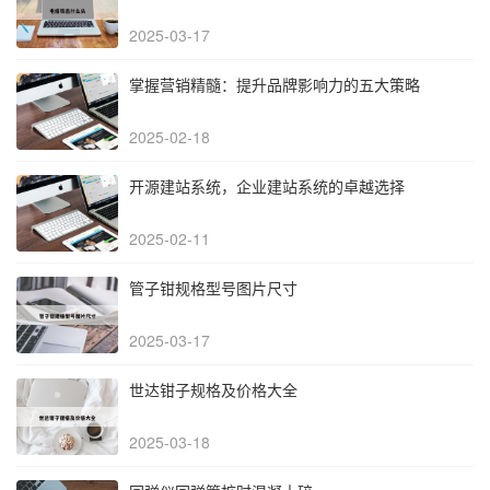
2025-03-17
掌握营销精髓：提升品牌影响力的五大策略
2025-02-18
开源建站系统，企业建站系统的卓越选择
2025-02-11
管子钳规格型号图片尺寸
2025-03-17
世达钳子规格及价格大全
2025-03-18