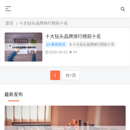
首页
> 十大钻头品牌排行榜前十名
十大钻头品牌排行榜前十名
新闻资讯
# 十大钻头品牌排行榜前十名
2026-06-02
54
1
共1页
最新发布