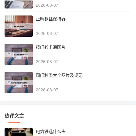
2026-08-07
正畸钢丝保持器
2026-08-07
按门铃卡通图片
2026-08-07
阀门种类大全图片及规范
2026-08-07
热评文章
电烙铁选什么头