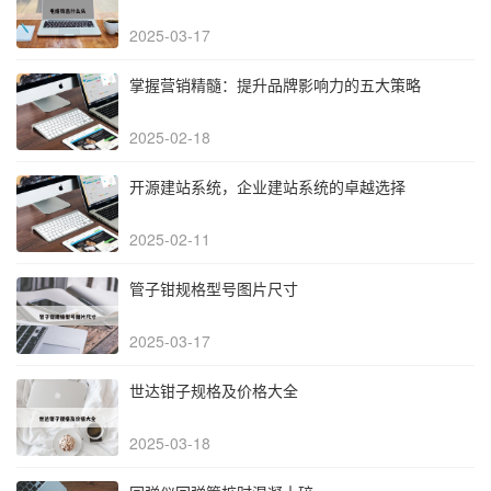
2025-03-17
掌握营销精髓：提升品牌影响力的五大策略
2025-02-18
开源建站系统，企业建站系统的卓越选择
2025-02-11
管子钳规格型号图片尺寸
2025-03-17
世达钳子规格及价格大全
2025-03-18