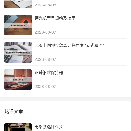
2026-08-08
磨光机型号规格及功率
2026-08-07
混凝土回弹仪怎么计算强度?公式和 ***
2026-08-07
正畸钢丝保持器
2026-08-07
热评文章
电烙铁选什么头