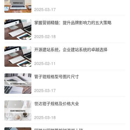
2025-03-17
掌握营销精髓：提升品牌影响力的五大策略
2025-02-18
开源建站系统，企业建站系统的卓越选择
2025-02-11
管子钳规格型号图片尺寸
2025-03-17
世达钳子规格及价格大全
2025-03-18