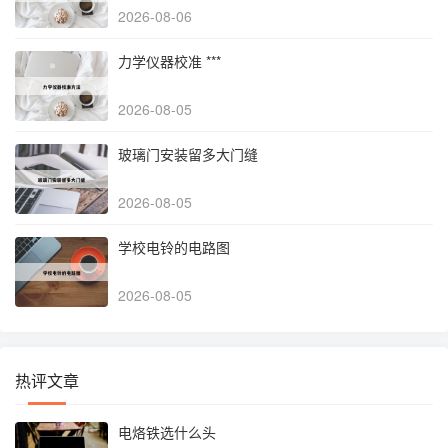
2026-08-06
力学仪器校准 ***
2026-08-05
玻璃门安装留多大门缝
2026-08-05
学校电铃的电路图
2026-08-05
热评文章
电烙铁选什么头