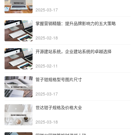
2025-03-17
掌握营销精髓：提升品牌影响力的五大策略
2025-02-18
开源建站系统，企业建站系统的卓越选择
2025-02-11
管子钳规格型号图片尺寸
2025-03-17
世达钳子规格及价格大全
2025-03-18