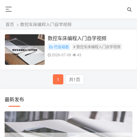
首页
> 数控车床编程入门自学视频
数控车床编程入门自学视频
行业动态
# 数控车床编程入门自学视频
2026-07-06
43
1
共1页
最新发布